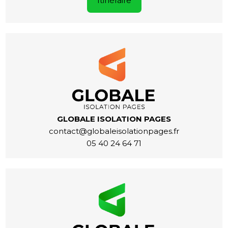
Itinéraire
GLOBALE ISOLATION PAGES
contact@globaleisolationpages.fr
05 40 24 64 71