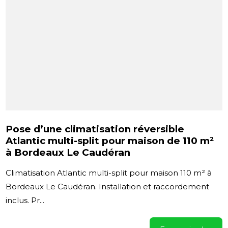
Pose d’une climatisation réversible
Atlantic multi-split pour maison de 110 m²
à Bordeaux Le Caudéran
Climatisation Atlantic multi-split pour maison 110 m² à
Bordeaux Le Caudéran. Installation et raccordement
inclus. Pr...