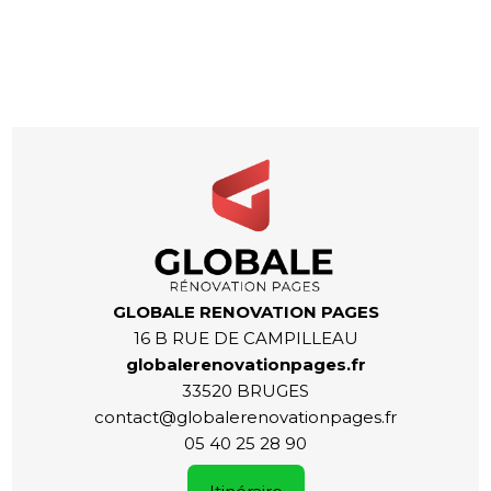
GLOBALE RENOVATION PAGES
16 B RUE DE CAMPILLEAU
globalerenovationpages.fr
33520 BRUGES
contact@globalerenovationpages.fr
05 40 25 28 90