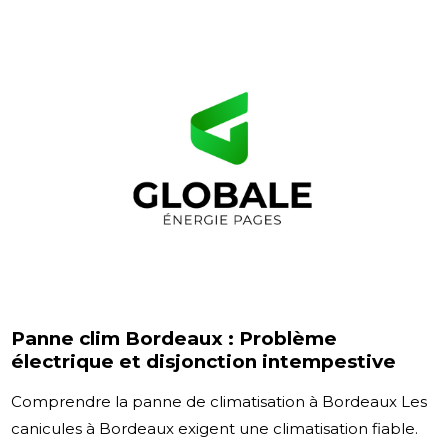
Panne clim Bordeaux : Problème
électrique et disjonction intempestive
Comprendre la panne de climatisation à Bordeaux Les
canicules à Bordeaux exigent une climatisation fiable.