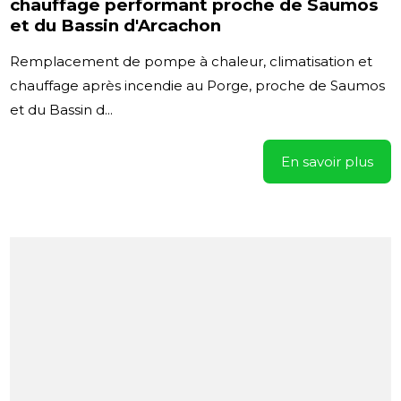
chauffage performant proche de Saumos
et du Bassin d'Arcachon
Remplacement de pompe à chaleur, climatisation et
chauffage après incendie au Porge, proche de Saumos
et du Bassin d...
En savoir plus