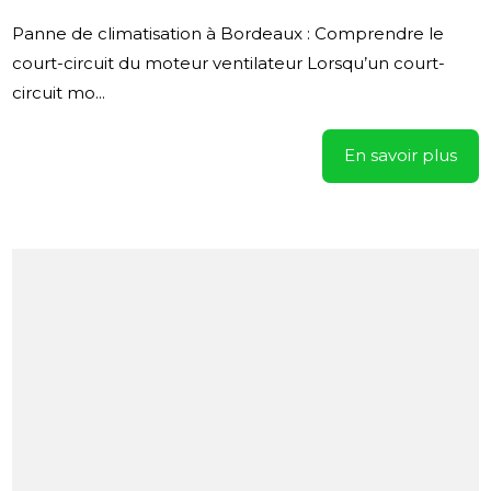
Panne de climatisation à Bordeaux : Comprendre le
court-circuit du moteur ventilateur Lorsqu’un court-
circuit mo...
En savoir plus