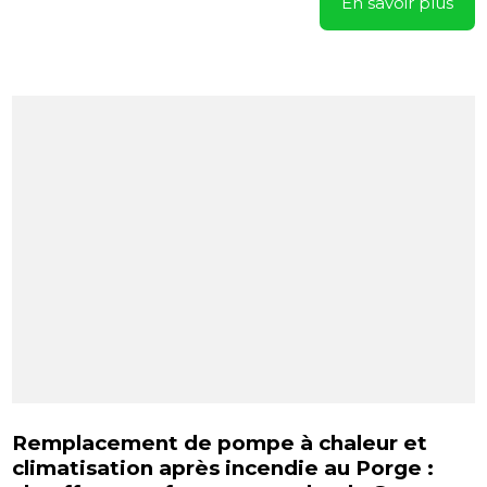
En savoir plus
Remplacement de pompe à chaleur et
climatisation après incendie au Porge :