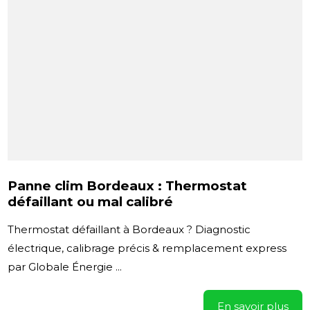
Panne clim Bordeaux : Thermostat
défaillant ou mal calibré
Thermostat défaillant à Bordeaux ? Diagnostic
électrique, calibrage précis & remplacement express
par Globale Énergie ...
En savoir plus