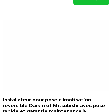
Installateur pour pose climatisation
réversible Daikin et Mitsubishi avec pose
rapide et garantie maintenance à