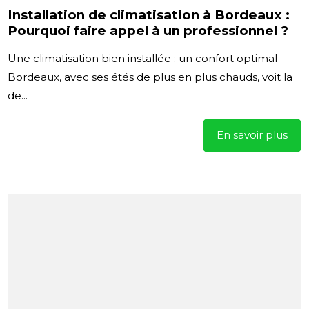
Installation de climatisation à Bordeaux :
Pourquoi faire appel à un professionnel ?
Une climatisation bien installée : un confort optimal
Bordeaux, avec ses étés de plus en plus chauds, voit la
de...
En savoir plus