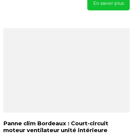
En savoir plus
Panne clim Bordeaux : Court-circuit
moteur ventilateur unité intérieure