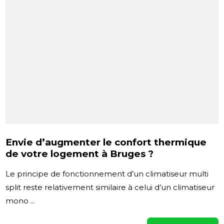
Envie d’augmenter le confort thermique
de votre logement à Bruges ?
Le principe de fonctionnement d’un climatiseur multi
split reste relativement similaire à celui d’un climatiseur
mono ...