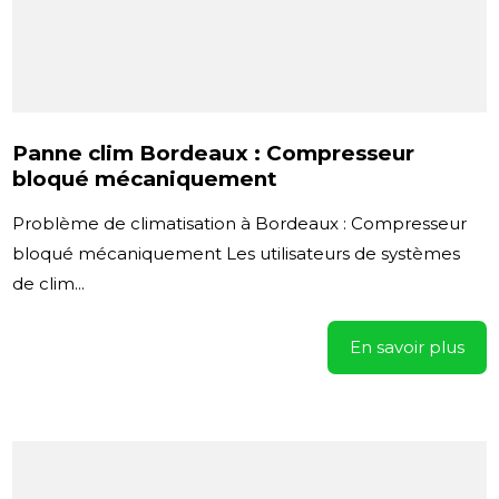
Panne clim Bordeaux : Compresseur
bloqué mécaniquement
Problème de climatisation à Bordeaux : Compresseur
bloqué mécaniquement Les utilisateurs de systèmes
de clim...
En savoir plus