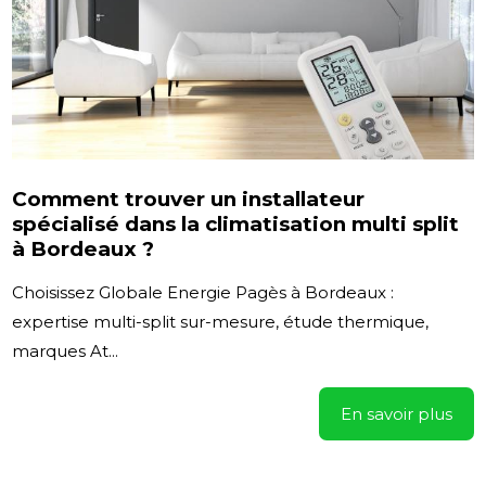
Comment trouver un installateur
spécialisé dans la climatisation multi split
à Bordeaux ?
Choisissez Globale Energie Pagès à Bordeaux :
expertise multi-split sur-mesure, étude thermique,
marques At...
En savoir plus