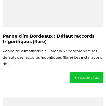
Panne clim Bordeaux : Défaut raccords
frigorifiques (flare)
Panne de climatisation à Bordeaux : comprendre les
défauts des raccords frigorifiques (flare) Les installations
de ...
En savoir plus