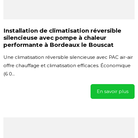
Installation de climatisation réversible
silencieuse avec pompe à chaleur
performante à Bordeaux le Bouscat
Une climatisation réversible silencieuse avec PAC air-air
offre chauffage et climatisation efficaces. Économique
(6 0...
En savoir plus